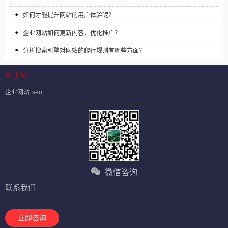
如何才能提升网站的用户体验呢？
企业网站如何更新内容，优化推广？
分析搜索引擎对网站的爬行规则有哪些方面？
热门TAG
企业网站
seo
微信咨询
联系我们
立即咨询