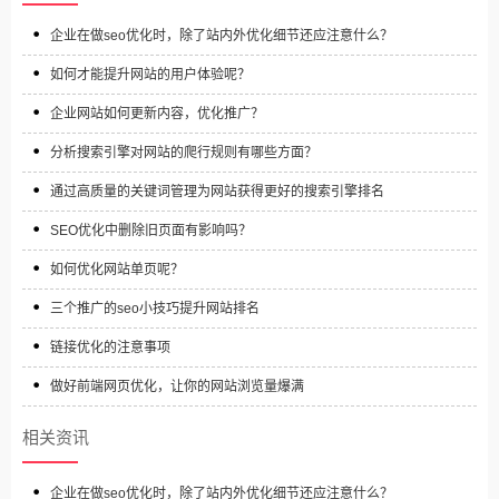
企业在做seo优化时，除了站内外优化细节还应注意什么？
如何才能提升网站的用户体验呢？
企业网站如何更新内容，优化推广？
分析搜索引擎对网站的爬行规则有哪些方面？
通过高质量的关键词管理为网站获得更好的搜索引擎排名
SEO优化中删除旧页面有影响吗？
如何优化网站单页呢？
三个推广的seo小技巧提升网站排名
链接优化的注意事项
做好前端网页优化，让你的网站浏览量爆满
相关资讯
企业在做seo优化时，除了站内外优化细节还应注意什么？